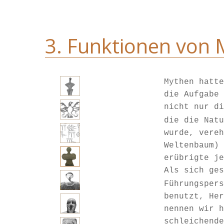
3. Funktionen von
Mythen hatte
die Aufgabe 
nicht nur di
die die Natu
wurde, vereh
Weltenbaum) 
erübrigte je
Als sich ges
Führungspers
benutzt, Her
nennen wir h
schleichende