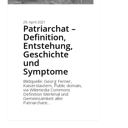
29. April 2021
Patriarchat –
Definition,
Entstehung,
Geschichte
und
Symptome
Bildquelle: Georg Ferner,
Kaiserslautern, Public domain,
via Wikimedia Commons
Definition Merkmal und
Gemeinsamkeit aller
Patriarchate…