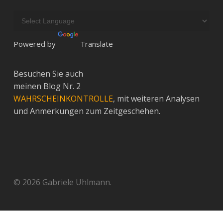
Powered by
Translate
Besuchen Sie auch
meinen Blog Nr. 2
WAHRSCHEINKONTROLLE
, mit weiteren Analysen
und Anmerkungen zum Zeitgeschehen.
© 2026 Gabriele Uhlmann.