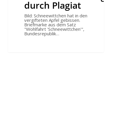
durch Plagiat
Bild: Schneewittchen hat in den
vergifteten Apfel gebissen.
Briefmarke aus dem Satz
"Wohlfahrt 'Schneewittchen'",
Bundesrepublik…