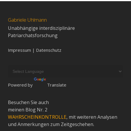
Gabriele Uhlmann
Unabhängige interdisziplinäre
Patriarchatsforschung
Impressum | Datenschutz
Powered by
Translate
Besuchen Sie auch
meinen Blog Nr. 2
WAHRSCHEINKONTROLLE
, mit weiteren Analysen
und Anmerkungen zum Zeitgeschehen.