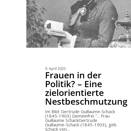
9. April 2025
Frauen in der
Politik? – Eine
zielorientierte
Nestbeschmutzung
Im Bild: Gertrude Guillaume-Schack
(1845-1903) Gemeinfrei "... Frau
Guillaume SchackGertrude
Guillaume-Schack (1845-1903), geb.
Schack von…