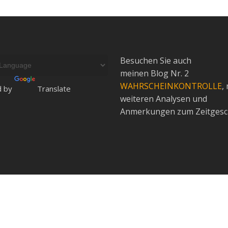
Besuchen Sie auch
meinen Blog Nr. 2
WAHRSCHEINKONTROLLE
,
d by
Translate
weiteren Analysen und
Anmerkungen zum Zeitgesc