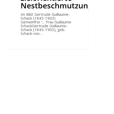
Nestbeschmutzung
Im Bild: Gertrude Guillaume-
Schack (1845-1903)
Gemeinfrei "... Frau Guillaume
SchackGertrude Guillaume-
Schack (1845-1903), geb.
Schack von…