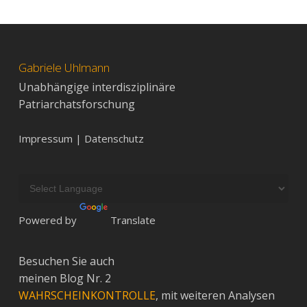
Gabriele Uhlmann
Unabhängige interdisziplinäre
Patriarchatsforschung
Impressum | Datenschutz
Powered by
Translate
Besuchen Sie auch
meinen Blog Nr. 2
WAHRSCHEINKONTROLLE
, mit weiteren Analysen