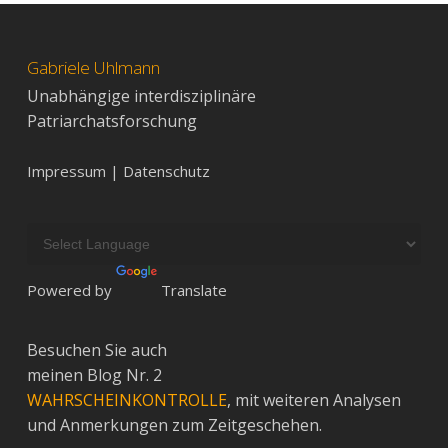
Gabriele Uhlmann
Unabhängige interdisziplinäre
Patriarchatsforschung
Impressum | Datenschutz
Powered by
Translate
Besuchen Sie auch
meinen Blog Nr. 2
WAHRSCHEINKONTROLLE
, mit weiteren Analysen
und Anmerkungen zum Zeitgeschehen.