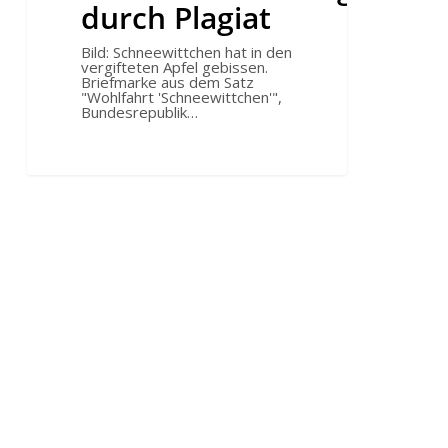
durch Plagiat
Bild: Schneewittchen hat in den
vergifteten Apfel gebissen.
Briefmarke aus dem Satz
"Wohlfahrt 'Schneewittchen'",
Bundesrepublik…