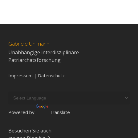
Gabriele Uhlmann
Unabhängige interdisziplinäre
Patriarchatsforschung
Impressum | Datenschutz
Powered by
Translate
Besuchen Sie auch