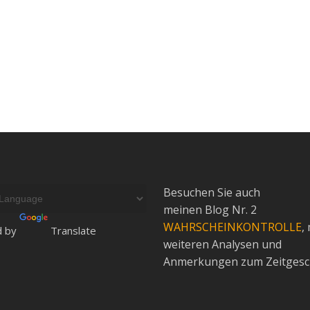
Besuchen Sie auch
meinen Blog Nr. 2
WAHRSCHEINKONTROLLE
,
d by
Translate
weiteren Analysen und
Anmerkungen zum Zeitgesc