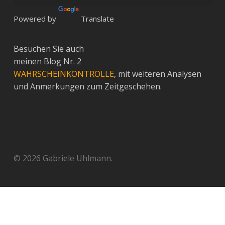
Powered by
Translate
Besuchen Sie auch
meinen Blog Nr. 2
WAHRSCHEINKONTROLLE
, mit weiteren Analysen
und Anmerkungen zum Zeitgeschehen.
© 2026 Gabriele Uhlmann.