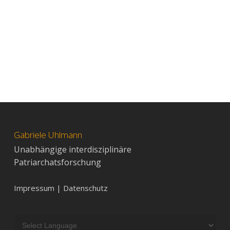
Gabriele Uhlmann
Unabhängige interdisziplinäre
Patriarchatsforschung
Impressum | Datenschutz