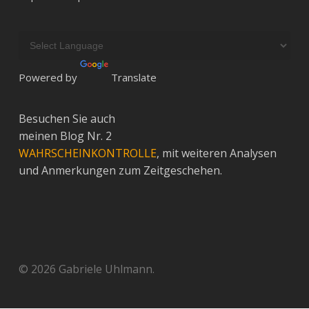
Powered by
Translate
Besuchen Sie auch
meinen Blog Nr. 2
WAHRSCHEINKONTROLLE
, mit weiteren Analysen
und Anmerkungen zum Zeitgeschehen.
© 2026 Gabriele Uhlmann.