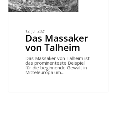
12. Juli 2021
Das Massaker
von Talheim
Das Massaker von Talheim ist
das prominenteste Beispiel
für die beginnende Gewalt in
Mitteleuropa um…