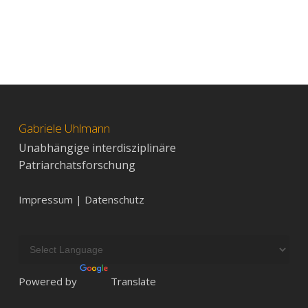
Gabriele Uhlmann
Unabhängige interdisziplinäre
Patriarchatsforschung
Impressum | Datenschutz
Powered by
Translate