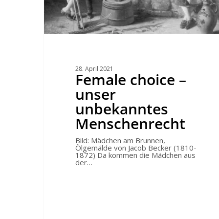
28. April 2021
Female choice –
unser
unbekanntes
Menschenrecht
Bild: Mädchen am Brunnen,
Ölgemälde von Jacob Becker (1810-
1872) Da kommen die Mädchen aus
der…