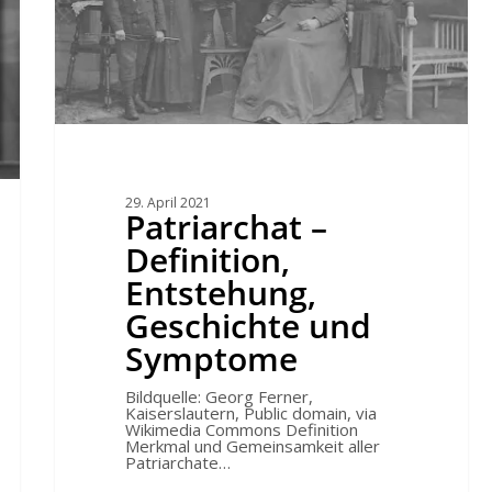
29. April 2021
Patriarchat –
Definition,
Entstehung,
Geschichte und
Symptome
Bildquelle: Georg Ferner,
Kaiserslautern, Public domain, via
Wikimedia Commons Definition
Merkmal und Gemeinsamkeit aller
Patriarchate…