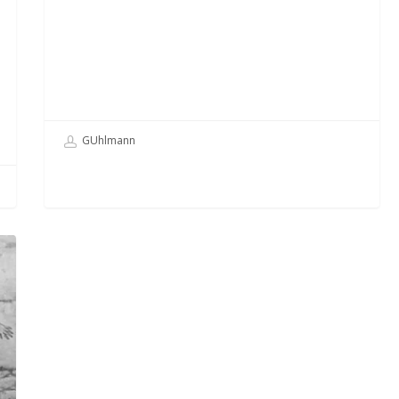
GUhlmann