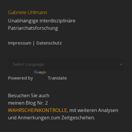
Gabriele Uhlmann
Unabhängige interdisziplinäre
Patriarchatsforschung
Impressum | Datenschutz
Powered by
Translate
Besuchen Sie auch
meinen Blog Nr. 2
WAHRSCHEINKONTROLLE
, mit weiteren Analysen
und Anmerkungen zum Zeitgeschehen.