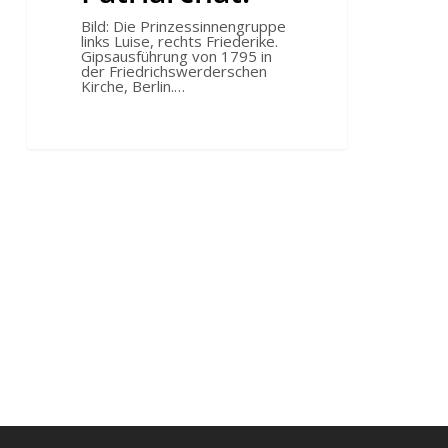
Bild: Die Prinzessinnengruppe
links Luise, rechts Friederike.
Gipsausführung von 1795 in
der Friedrichswerderschen
Kirche, Berlin.…