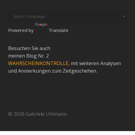
Powered by
Translate
Besuchen Sie auch
meinen Blog Nr. 2
WAHRSCHEINKONTROLLE
, mit weiteren Analysen
und Anmerkungen zum Zeitgeschehen.
© 2026 Gabriele Uhlmann.