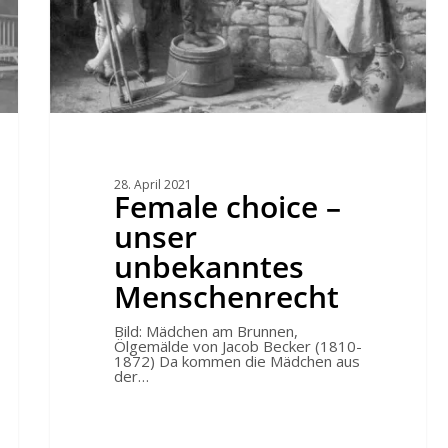
28. April 2021
Female choice –
unser
unbekanntes
Menschenrecht
Bild: Mädchen am Brunnen,
Ölgemälde von Jacob Becker (1810-
1872) Da kommen die Mädchen aus
der…