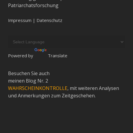
Patriarchatsforschung
Impressum | Datenschutz
Powered by
Translate
Besuchen Sie auch
meinen Blog Nr. 2
WAHRSCHEINKONTROLLE
, mit weiteren Analysen
und Anmerkungen zum Zeitgeschehen.